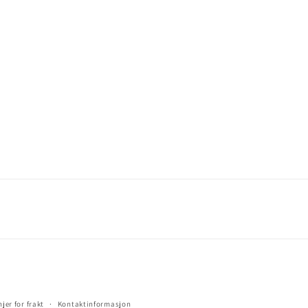
jer for frakt
Kontaktinformasjon