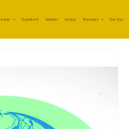
erker
Gavekort
Sekker
Utstyr
Kontakt
Om Oss